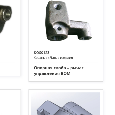
KOS0123
Кованые / Литые изделия
Опорная скоба – рычаг
управления ВОМ