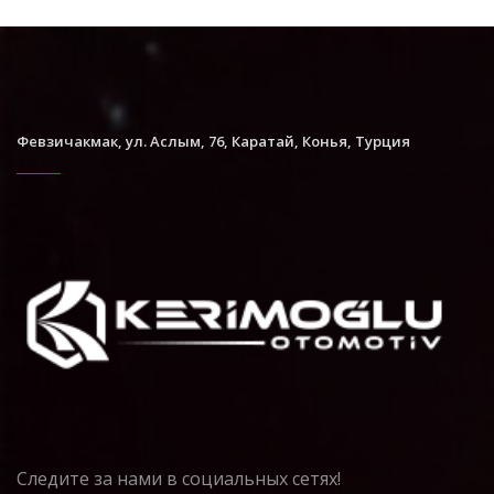
Февзичакмак, ул. Аслым, 76, Каратай, Конья, Турция
Следите за нами в социальных сетях!