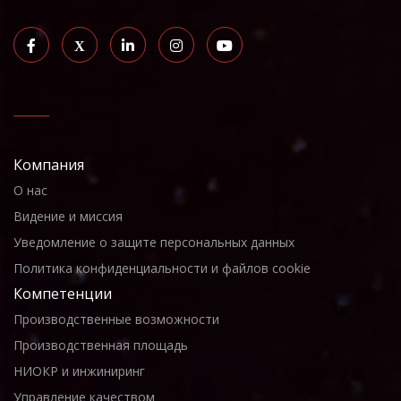
Компания
О нас
Видение и миссия
Уведомление о защите персональных данных
Политика конфиденциальности и файлов cookie
Компетенции
Производственные возможности
Производственная площадь
НИОКР и инжиниринг
Управление качеством