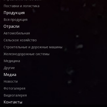
Поставки и логистика
Продукция
Вся продукция
Отрасли
Автомобильная
Сельское хозяйство
Строительные и дорожные машины
Железнодорожные системы
Медицина
Другие
Медиа
Новости
Фотогалерея
Видеогалерея
Контакты