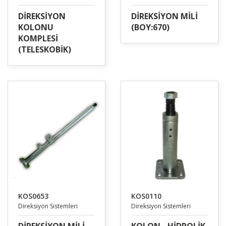
DİREKSİYON
DİREKSİYON MİLİ
KOLONU
(BOY:670)
KOMPLESİ
(TELESKOBİK)
KOS0653
KOS0110
Direksiyon Sistemleri
Direksiyon Sistemleri