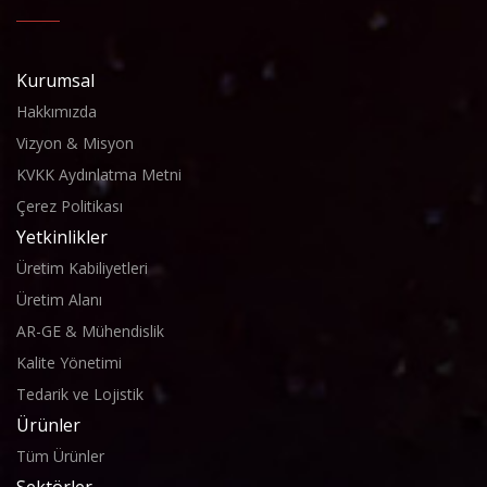
Kurumsal
Hakkımızda
Vizyon & Misyon
KVKK Aydınlatma Metni
Çerez Politikası
Yetkinlikler
Üretim Kabiliyetleri
Üretim Alanı
AR-GE & Mühendislik
Kalite Yönetimi
Tedarik ve Lojistik
Ürünler
Tüm Ürünler
Sektörler