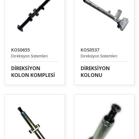
KOS0655
KOS0537
Direksiyon Sistemleri
Direksiyon Sistemleri
DİREKSİYON
DİREKSİYON
KOLON KOMPLESİ
KOLONU