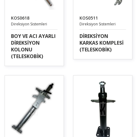
KOS0618
KOS0511
Direksiyon Sistemleri
Direksiyon Sistemleri
BOY VE ACI AYARLI
DİREKSİYON
DİREKSİYON
KARKAS KOMPLESİ
KOLONU
(TELESKOBİK)
(TELESKOBİK)