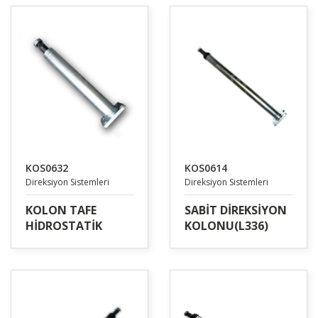
KOS0632
KOS0614
Direksiyon Sistemleri
Direksiyon Sistemleri
KOLON TAFE
SABİT DİREKSİYON
HİDROSTATİK
KOLONU(L336)