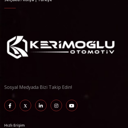
Sosyal Medyada Bizi Takip Edin!
Hızlı Erişim