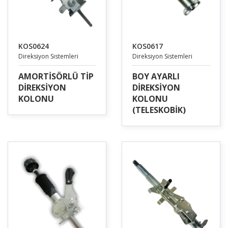
KOS0624
KOS0617
Direksiyon Sistemleri
Direksiyon Sistemleri
AMORTİSÖRLÜ TİP
BOY AYARLI
DİREKSİYON
DİREKSİYON
KOLONU
KOLONU
(TELESKOBİK)