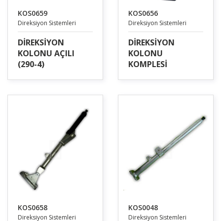
KOS0659
KOS0656
Direksiyon Sistemleri
Direksiyon Sistemleri
DİREKSİYON
DİREKSİYON
KOLONU AÇILI
KOLONU
(290-4)
KOMPLESİ
KOS0658
KOS0048
Direksiyon Sistemleri
Direksiyon Sistemleri