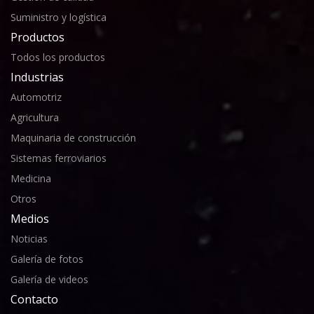
Suministro y logística
Productos
Todos los productos
Industrias
Automotriz
Agricultura
Maquinaria de construcción
Sistemas ferroviarios
Medicina
Otros
Medios
Noticias
Galería de fotos
Galería de videos
Contacto