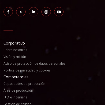
Corporativo
Sobre nosotros
Visión y misión
Aviso de protección de datos personales
Política de privacidad y cookies
Competencias
Capacidades de producción
Área de producción
I+D e ingeniería
Gestión de calidad