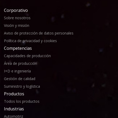
Corporativo
Sobre nosotros
Visión y misión
Aviso de protección de datos personales
Política de privacidad y cookies
Competencias
Capacidades de producción
Área de producción
I+D e ingeniería
Gestión de calidad
Suministro y logística
Productos
Todos los productos
Industrias
Automotriz