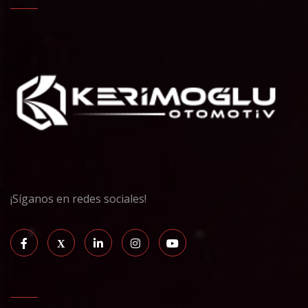
¡Síganos en redes sociales!