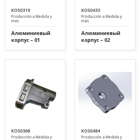
KOS0319
KOS0433
Producción a Medida y
Producción a Medida y
más
más
Алюминиевый
Алюминиевый
корпус – 01
корпус – 02
KOS0368
KOS0484
Producción a Medida y
Producción a Medida y