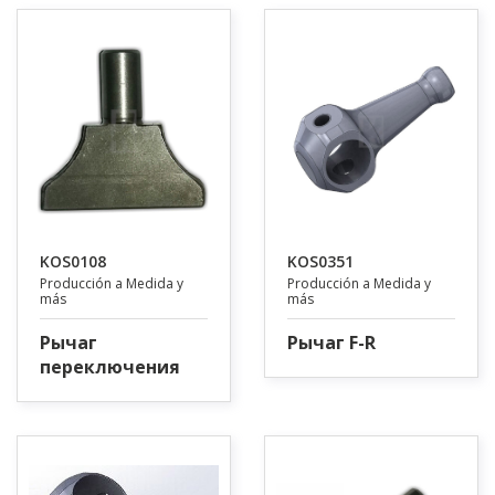
KOS0108
KOS0351
Producción a Medida y
Producción a Medida y
más
más
Рычаг
Рычаг F-R
переключения