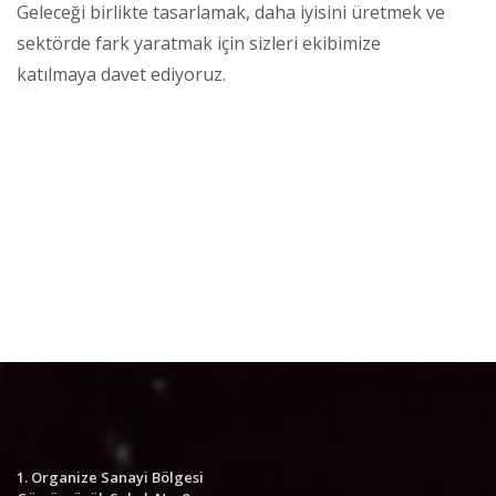
Geleceği birlikte tasarlamak, daha iyisini üretmek ve
sektörde fark yaratmak için sizleri ekibimize
katılmaya davet ediyoruz.
1. Organize Sanayi Bölgesi