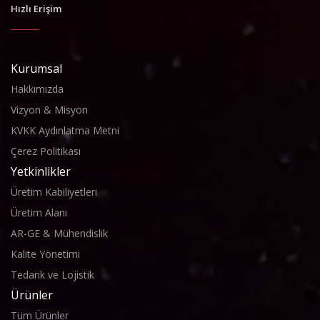
Hızlı Erişim
Kurumsal
Hakkımızda
Vizyon & Misyon
KVKK Aydınlatma Metni
Çerez Politikası
Yetkinlikler
Üretim Kabiliyetleri
Üretim Alanı
AR-GE & Mühendislik
Kalite Yönetimi
Tedarik ve Lojistik
Ürünler
Tüm Ürünler