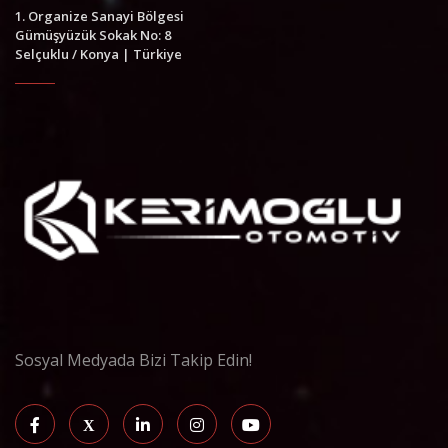
1. Organize Sanayi Bölgesi
Gümüşyüzük Sokak No: 8
Selçuklu / Konya | Türkiye
Sosyal Medyada Bizi Takip Edin!