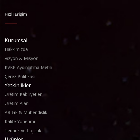
Hızlı Erişim
Kurumsal
Hakkımızda
Vizyon & Misyon
KVKK Aydınlatma Metni
Çerez Politikası
Yetkinlikler
Üretim Kabiliyetleri
Üretim Alanı
AR-GE & Mühendislik
Kalite Yönetimi
Tedarik ve Lojistik
Ürünler