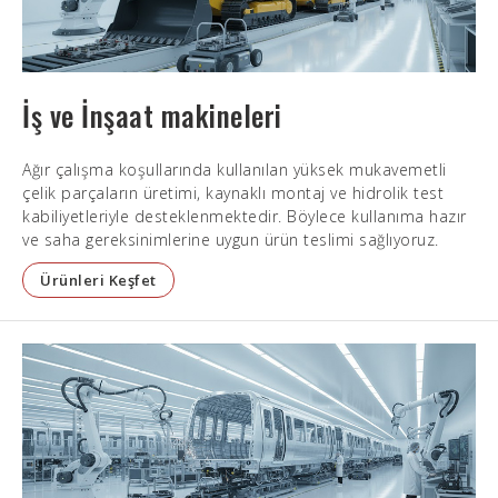
İş ve İnşaat makineleri
Ağır çalışma koşullarında kullanılan yüksek mukavemetli
çelik parçaların üretimi, kaynaklı montaj ve hidrolik test
kabiliyetleriyle desteklenmektedir. Böylece kullanıma hazır
ve saha gereksinimlerine uygun ürün teslimi sağlıyoruz.
Ürünleri Keşfet