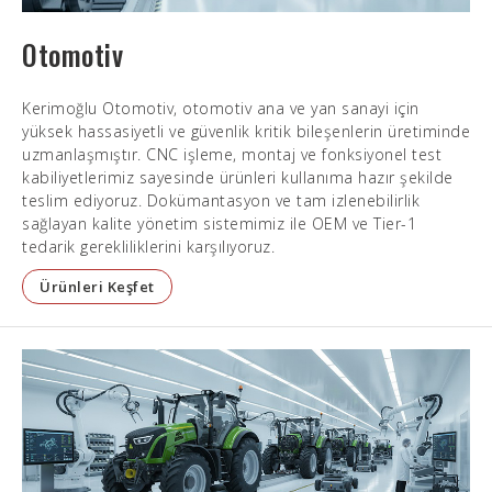
Otomotiv
Kerimoğlu Otomotiv, otomotiv ana ve yan sanayi için
yüksek hassasiyetli ve güvenlik kritik bileşenlerin üretiminde
uzmanlaşmıştır. CNC işleme, montaj ve fonksiyonel test
kabiliyetlerimiz sayesinde ürünleri kullanıma hazır şekilde
teslim ediyoruz. Dokümantasyon ve tam izlenebilirlik
sağlayan kalite yönetim sistemimiz ile OEM ve Tier-1
tedarik gerekliliklerini karşılıyoruz.
Ürünleri Keşfet