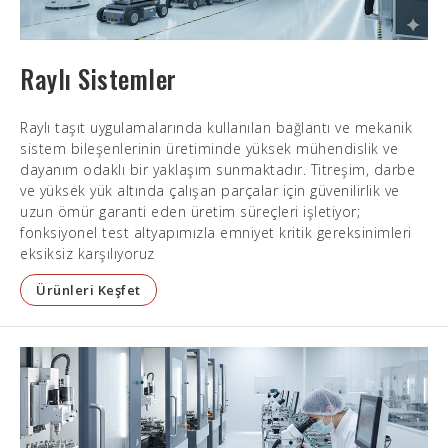
Raylı Sistemler
Raylı taşıt uygulamalarında kullanılan bağlantı ve mekanik
sistem bileşenlerinin üretiminde yüksek mühendislik ve
dayanım odaklı bir yaklaşım sunmaktadır. Titreşim, darbe
ve yüksek yük altında çalışan parçalar için güvenilirlik ve
uzun ömür garanti eden üretim süreçleri işletiyor;
fonksiyonel test altyapımızla emniyet kritik gereksinimleri
eksiksiz karşılıyoruz
Ürünleri Keşfet