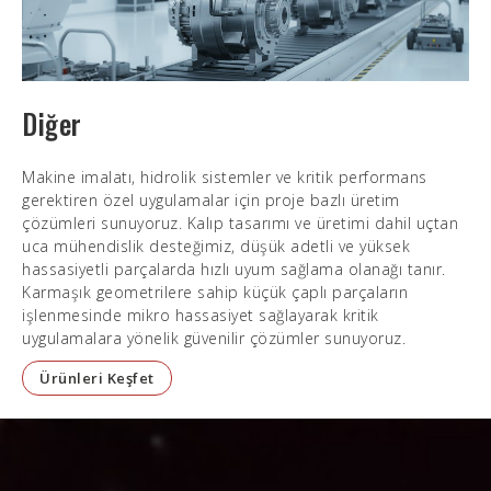
Diğer
Makine imalatı, hidrolik sistemler ve kritik performans
gerektiren özel uygulamalar için proje bazlı üretim
çözümleri sunuyoruz. Kalıp tasarımı ve üretimi dahil uçtan
uca mühendislik desteğimiz, düşük adetli ve yüksek
hassasiyetli parçalarda hızlı uyum sağlama olanağı tanır.
Karmaşık geometrilere sahip küçük çaplı parçaların
işlenmesinde mikro hassasiyet sağlayarak kritik
uygulamalara yönelik güvenilir çözümler sunuyoruz.
Ürünleri Keşfet