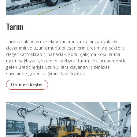
Tarım
Tarım makineleri ve ekipmanlarında kullanılan yüksek
dayanımlı ve uzun ömürlü bileşenlerin üretimiyle sektöre
değer katmaktadır. Sahadaki zorlu çalışma koşullarına
uyum sağlayan çözümler üretiyor, tarım sektörünün önde
gelen üreticileriyle uzun yıllara dayanan iş birlikleri
sayesinde güvenilirliğimizi kanıtlıyoruz.
Ürünleri Keşfet