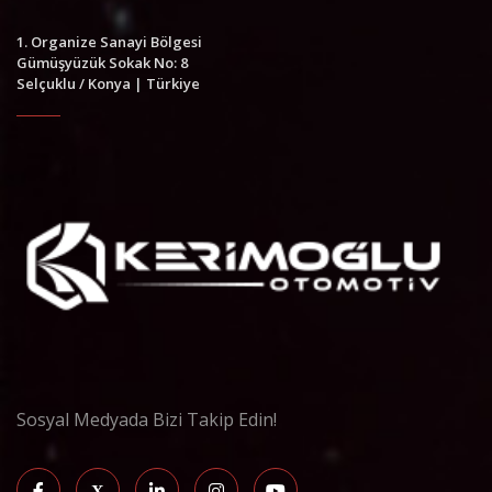
1. Organize Sanayi Bölgesi
Gümüşyüzük Sokak No: 8
Selçuklu / Konya | Türkiye
Sosyal Medyada Bizi Takip Edin!