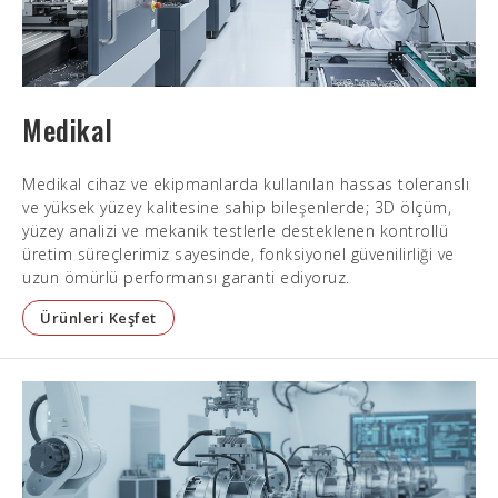
Medikal
Medikal cihaz ve ekipmanlarda kullanılan hassas toleranslı
ve yüksek yüzey kalitesine sahip bileşenlerde; 3D ölçüm,
yüzey analizi ve mekanik testlerle desteklenen kontrollü
üretim süreçlerimiz sayesinde, fonksiyonel güvenilirliği ve
uzun ömürlü performansı garanti ediyoruz.
Ürünleri Keşfet