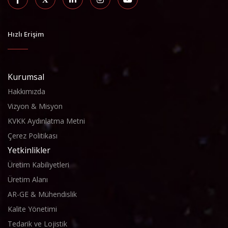
Hızlı Erişim
Kurumsal
Hakkımızda
Vizyon & Misyon
KVKK Aydınlatma Metni
Çerez Politikası
Yetkinlikler
Üretim Kabiliyetleri
Üretim Alanı
AR-GE & Mühendislik
Kalite Yönetimi
Tedarik ve Lojistik