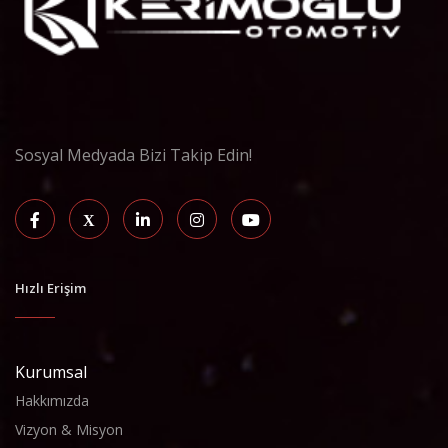
Sosyal Medyada Bizi Takip Edin!
Hızlı Erişim
Kurumsal
Hakkımızda
Vizyon & Misyon