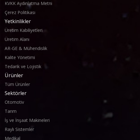
KVKK Aydınlatma Metni
Çerez Politikası
Yetkinlikler
Üretim Kabiliyetleri
Üretim Alanı
AR-GE & Mühendislik
Kalite Yönetimi
Tedarik ve Lojistik
Ürünler
Tüm Ürünler
Sektörler
Otomotiv
Tarım
İş ve İnşaat Makineleri
Raylı Sistemler
Medikal