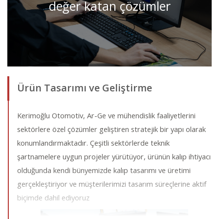
değer katan çözümler
Ürün Tasarımı ve Geliştirme
Kerimoğlu Otomotiv, Ar-Ge ve mühendislik faaliyetlerini
sektörlere özel çözümler geliştiren stratejik bir yapı olarak
konumlandırmaktadır. Çeşitli sektörlerde teknik
şartnamelere uygun projeler yürütüyor, ürünün kalıp ihtiyacı
olduğunda kendi bünyemizde kalıp tasarımı ve üretimi
gerçekleştiriyor ve müşterilerimizi tasarım süreçlerine aktif
biçimde dahil ediyoruz