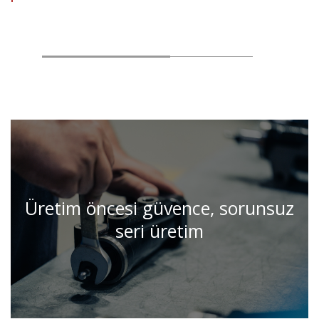
Üretim öncesi güvence, sorunsuz
seri üretim